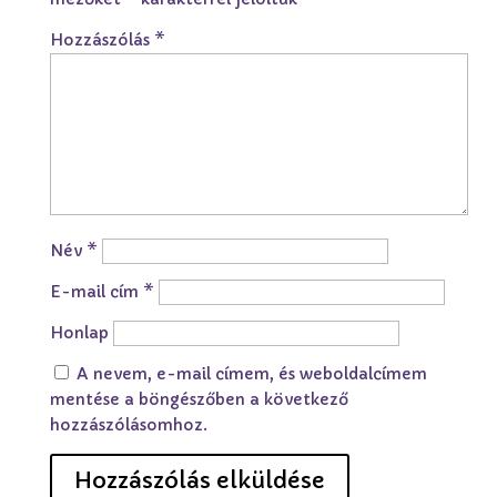
Hozzászólás
*
Név
*
E-mail cím
*
Honlap
A nevem, e-mail címem, és weboldalcímem
mentése a böngészőben a következő
hozzászólásomhoz.